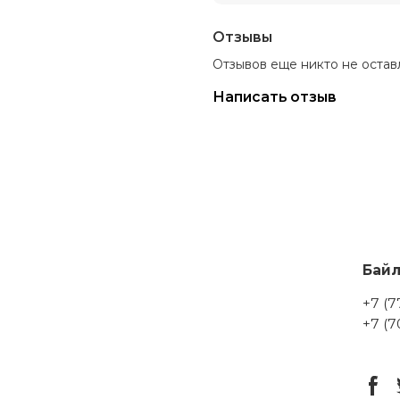
Отзывы
Отзывов еще никто не остав
Написать отзыв
Бай
+7 (7
+7 (7