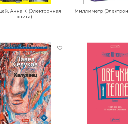
ай, Анна К. (Электронная
Миллиметр (Электрон
книга)