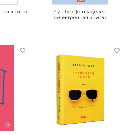
ная книга)
Суп без фрикаделек
(Электронная книга)