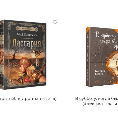
ария (Электронная книга)
В субботу, когда бы
(Электронная к