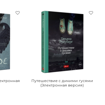
ектронная
Путешествие с дикими гусями
(Электронная версия)