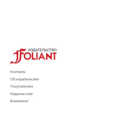
Контакты
Об издательстве
Покупателям
Издание книг
Внимание!