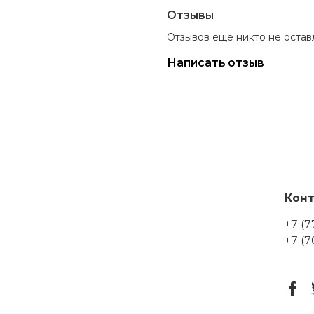
Отзывы
Отзывов еще никто не остав
Написать отзыв
Кон
+7 (
+7 (