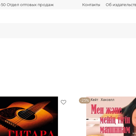
03-50 Отдел оптовых продаж
Контакты
Об издательст
-25%