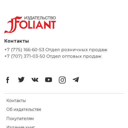
Контакты
+7 (775) 166-60-53 Отдел розничных продаж
+7 (707) 371-03-50 Отдел оптовых продаж
Контакты
Об издательстве
Покупателям
Издание книг