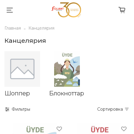
Главная
Канцелярия
Канцелярия
Шоппер
Блокноттар
Фильтры
Сортировка