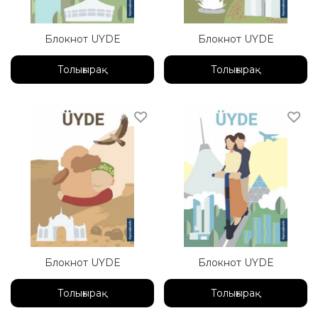
Блокнот UYDE
Блокнот UYDE
Толығырақ
Толығырақ
Блокнот UYDE
Блокнот UYDE
Толығырақ
Толығырақ