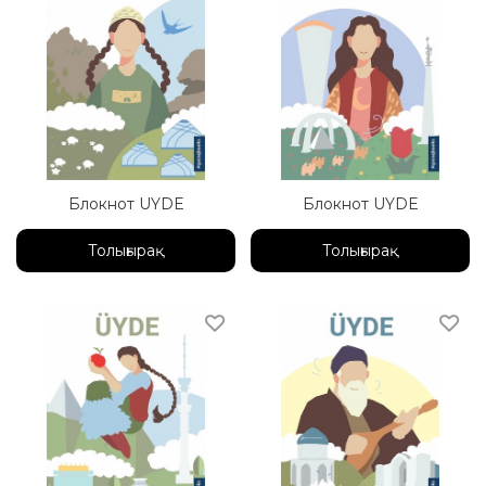
Блокнот UYDE
Блокнот UYDE
Толығырақ
Толығырақ