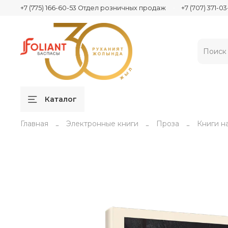
+7 (775) 166-60-53 Отдел розничных продаж
+7 (707) 371-
Каталог
Главная
Электронные книги
Проза
Книги н