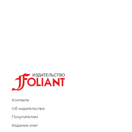
Контакты
Об издательстве
Покупателям
Издание книг