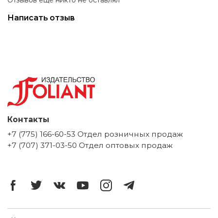
Написать отзыв
Контакты
+7 (775) 166-60-53 Отдел розничных продаж
+7 (707) 371-03-50 Отдел оптовых продаж