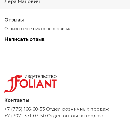
Лера Манович
Отзывы
Отзывов еще никто не оставлял
Написать отзыв
Контакты
+7 (775) 166-60-53 Отдел розничных продаж
+7 (707) 371-03-50 Отдел оптовых продаж