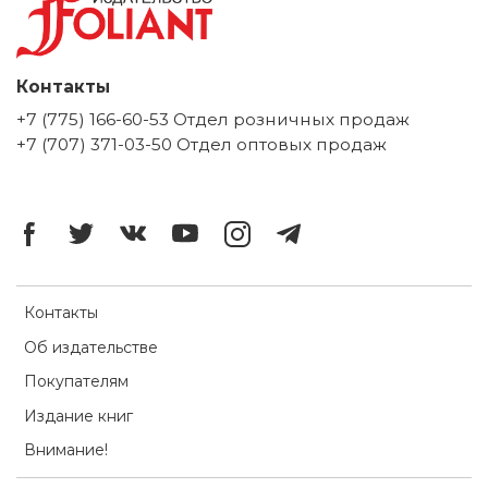
Контакты
+7 (775) 166-60-53 Отдел розничных продаж
+7 (707) 371-03-50 Отдел оптовых продаж
Контакты
Об издательстве
Покупателям
Издание книг
Внимание!