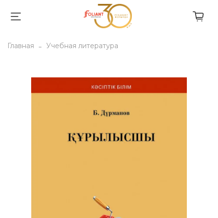
Главная
Учебная литература