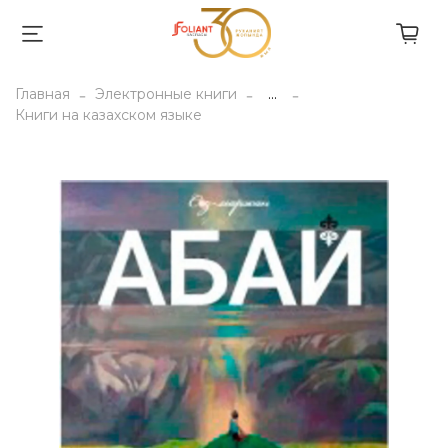
Главная
Электронные книги
...
Книги на казахском языке