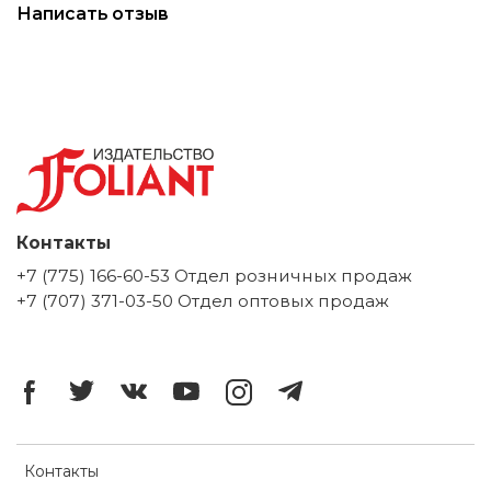
Написать отзыв
Контакты
+7 (775) 166-60-53 Отдел розничных продаж
+7 (707) 371-03-50 Отдел оптовых продаж
Контакты