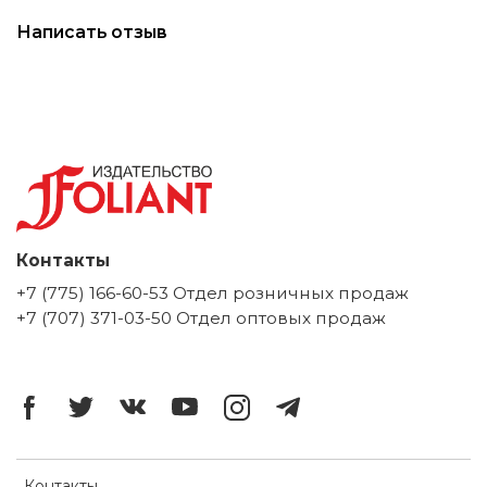
Написать отзыв
Контакты
+7 (775) 166-60-53 Отдел розничных продаж
+7 (707) 371-03-50 Отдел оптовых продаж
Контакты