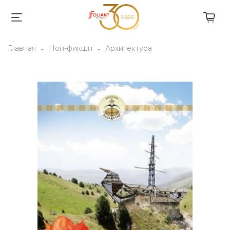
Главная
Нон-фикшн
Архитектура