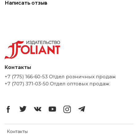
Написать отзыв
Контакты
+7 (775) 166-60-53 Отдел розничных продаж
+7 (707) 371-03-50 Отдел оптовых продаж
Контакты