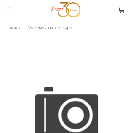
Главная
Учебная литература