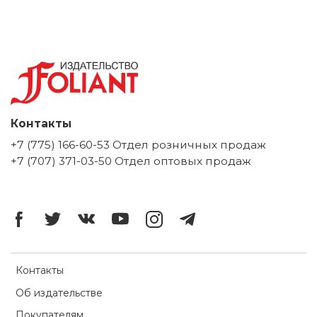
Контакты
+7 (775) 166-60-53 Отдел розничных продаж
+7 (707) 371-03-50 Отдел оптовых продаж
Контакты
Об издательстве
Покупателям