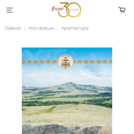
Главная
Нон-фикшн
Архитектура