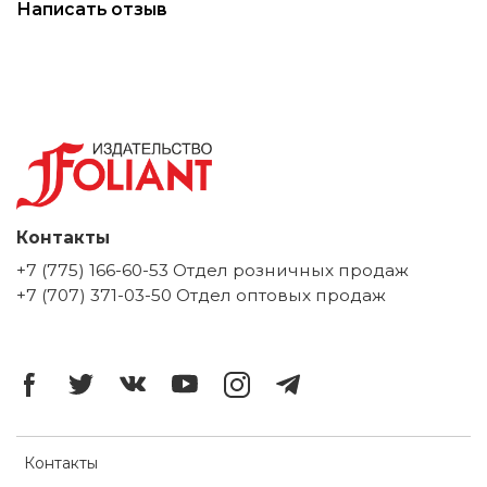
Написать отзыв
Контакты
+7 (775) 166-60-53 Отдел розничных продаж
+7 (707) 371-03-50 Отдел оптовых продаж
Контакты