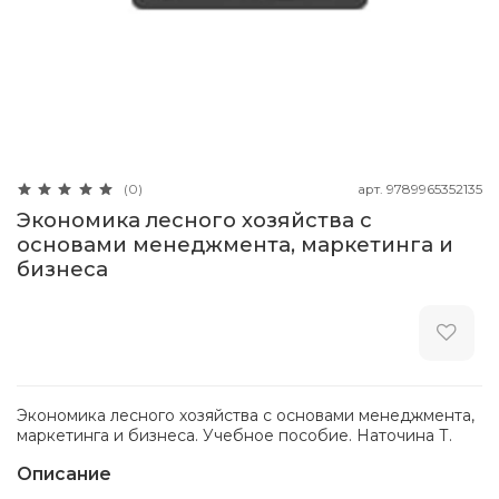
арт.
9789965352135
(0)
Экономика лесного хозяйства с
основами менеджмента, маркетинга и
бизнеса
Экономика лесного хозяйства с основами менеджмента,
маркетинга и бизнеса. Учебное пособие. Наточина Т.
Описание