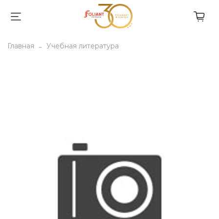
Главная
Учебная литература