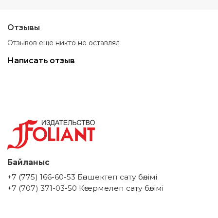
Отзывы
Отзывов еще никто не оставлял
Написать отзыв
Байланыс
+7 (775) 166-60-53 Бөлшектеп сату бөлімі
+7 (707) 371-03-50 Көтермелеп сату бөлімі