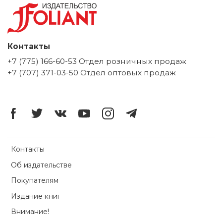
Контакты
+7 (775) 166-60-53 Отдел розничных продаж
+7 (707) 371-03-50 Отдел оптовых продаж
Контакты
Об издательстве
Покупателям
Издание книг
Внимание!