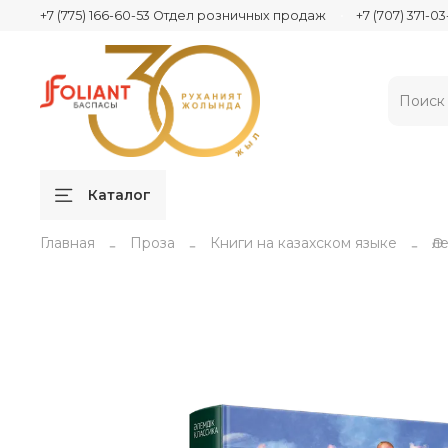
+7 (775) 166-60-53 Отдел розничных продаж
+7 (707) 371-
Каталог
Главная
Проза
Книги на казахском языке
Әл