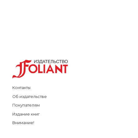
Контакты
Об издательстве
Покупателям
Издание книг
Внимание!