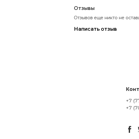
Отзывы
Отзывов еще никто не остав
Написать отзыв
Кон
+7 (
+7 (