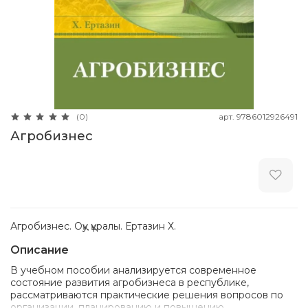
арт.
9786012926491
(0)
Агробизнес
Агробизнес. Оқу құралы. Ертазин Х.
Описание
В учебном пособии анализируется современное
состояние развития агробизнеса в республике,
рассматриваются практические решения вопросов по
организации, планированию и повышению