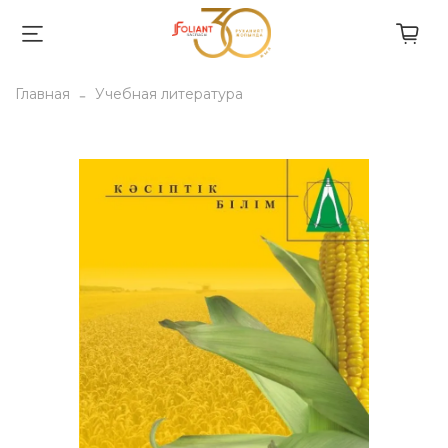
Главная
Учебная литература