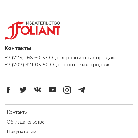
Контакты
+7 (775) 166-60-53 Отдел розничных продаж
+7 (707) 371-03-50 Отдел оптовых продаж
Контакты
Об издательстве
Покупателям