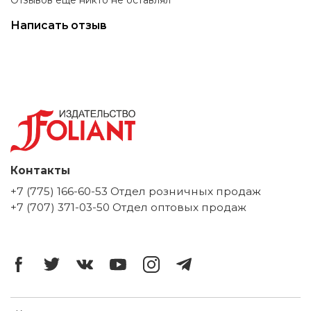
Написать отзыв
Контакты
+7 (775) 166-60-53 Отдел розничных продаж
+7 (707) 371-03-50 Отдел оптовых продаж