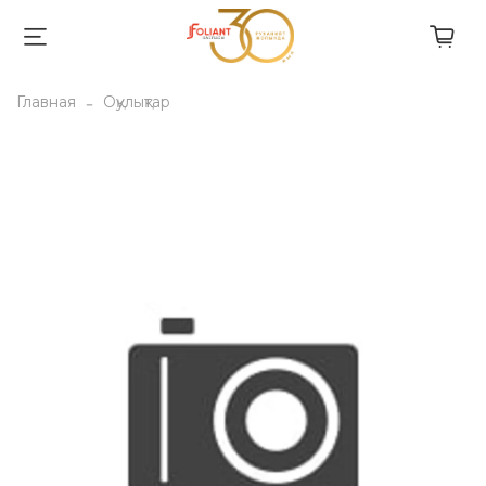
Главная
Оқулықтар