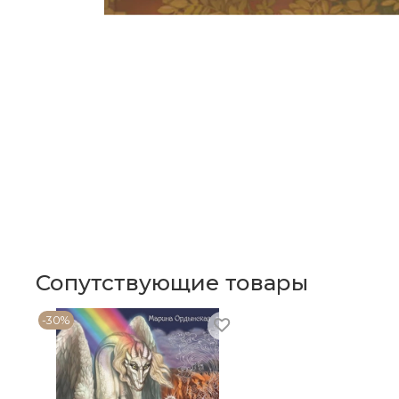
Сопутствующие товары
-30%