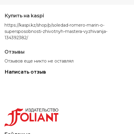
Купить на kaspi
https://kaspi.kz/shop/p/soledad-romero-marin-o-
supersposobnosti-zhivotnyh-mastera-vyzhivanija-
134392382/
Отзывы
Отзывов еще никто не оставлял
Написать отзыв