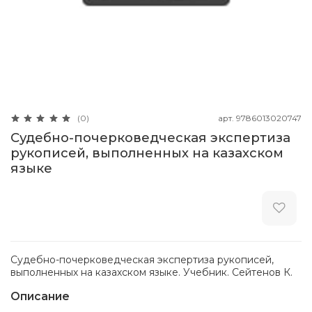
арт.
9786013020747
(0)
Судебно-почерковедческая экспертиза
рукописей, выполненных на казахском
языке
Судебно-почерковедческая экспертиза рукописей,
выполненных на казахском языке. Учебник. Сейтенов К.
Описание