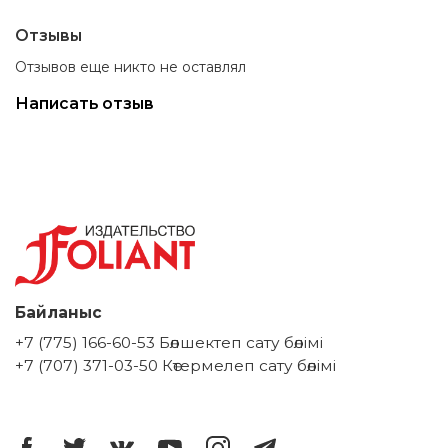
Отзывы
Отзывов еще никто не оставлял
Написать отзыв
Байланыс
+7 (775) 166-60-53 Бөлшектеп сату бөлімі
+7 (707) 371-03-50 Көтермелеп сату бөлімі