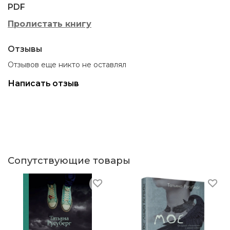
PDF
Пролистать книгу
Отзывы
Отзывов еще никто не оставлял
Написать отзыв
Сопутствующие товары