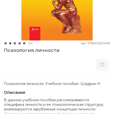
арт.
9786012924169
(0)
Психология личности
Психология личности. Учебное пособие. Шадрин Н.
Описание
В данном учебном пособии рассматриваются
специфика личности и ее психологическая структура,
анализируются зарубежные концепции личности.
Используя антропологический подход к уровням