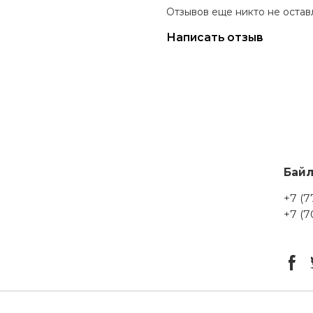
Отзывов еще никто не остав
Написать отзыв
Бай
+7 (7
+7 (7