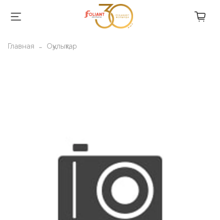
Главная
Оқулықтар