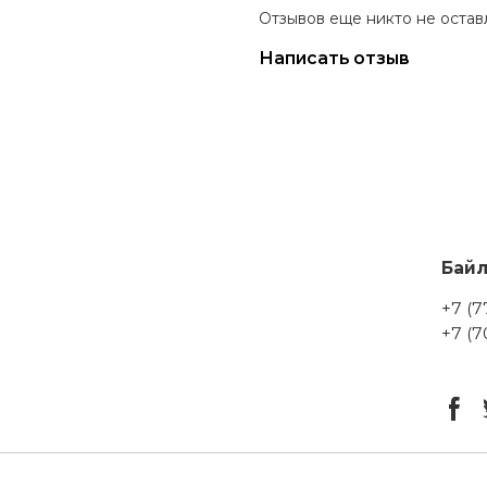
Отзывов еще никто не остав
Написать отзыв
Бай
+7 (7
+7 (7