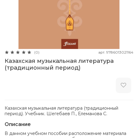
арт.
9786013021164
(0)
Казахская музыкальная литература
(традиционный период)
Казахская музыкальная литература (традиционный
период). Учебник. Шегебаев П., Елеманова С.
Описание
В данном учебном пособии расположение материала