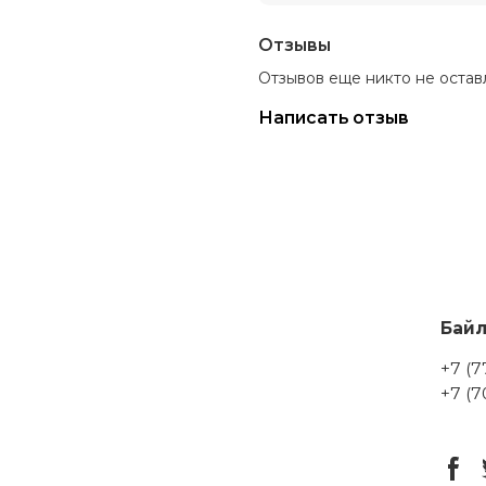
Отзывы
Отзывов еще никто не остав
Написать отзыв
Бай
+7 (7
+7 (7