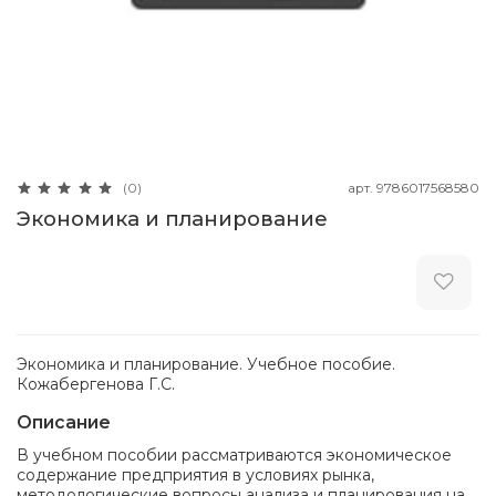
арт.
9786017568580
(0)
Экономика и планирование
Экономика и планирование. Учебное пособие.
Кожабергенова Г.С.
Описание
В учебном пособии рассматриваются экономическое
содержание предприятия в условиях рынка,
методологические вопросы анализа и планирования на