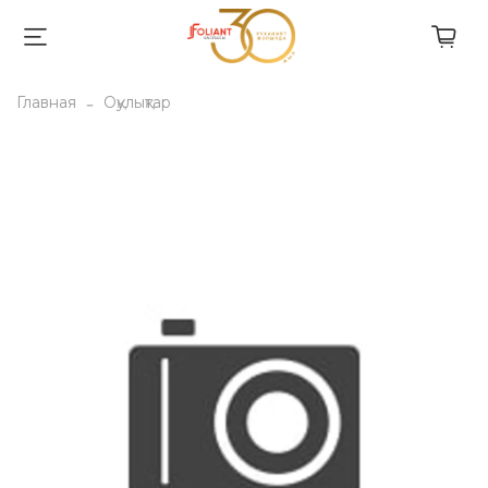
Главная
Оқулықтар