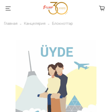
Главная
Канцелярия
Блокноттар