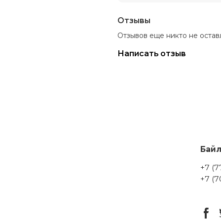
Отзывы
Отзывов еще никто не остав
Написать отзыв
Бай
+7 (7
+7 (7