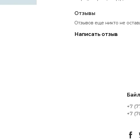
Отзывы
Отзывов еще никто не остав
Написать отзыв
Бай
+7 (7
+7 (7